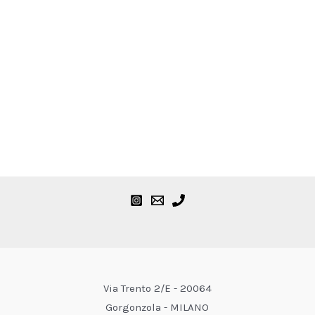
Via Trento 2/E - 20064
Gorgonzola - MILANO